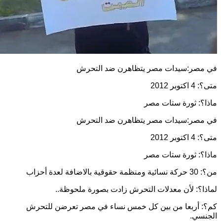
مصر:سيدات مصر يتظاهرن ضد التحرش
وبر 2012
؟: ثورة ستات مصر
مصر:سيدات مصر يتظاهرن ضد التحرش
وبر 2012
؟: ثورة ستات مصر
الاضافة لعدة أحزاب
ا؟: لأن معدلات التحرش زادت بصورة ملحوظة..
 أربعا من بين كل خمس نساء في مصر تعرضن للتحرش
سي.